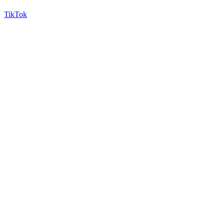
TikTok