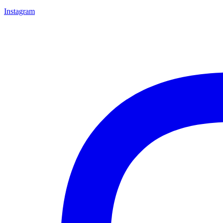
Instagram