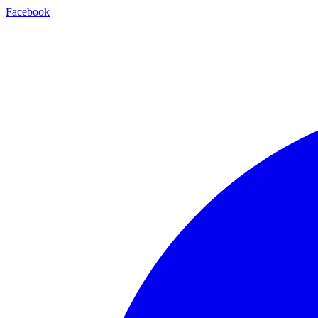
Facebook