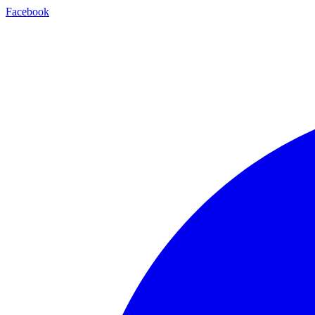
Facebook