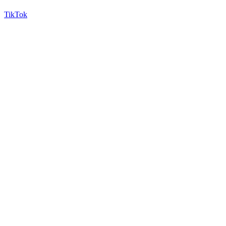
TikTok