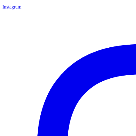
Instagram