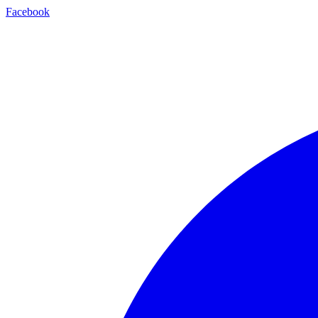
Facebook