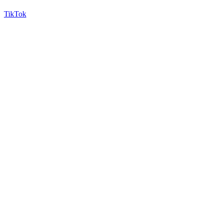
TikTok