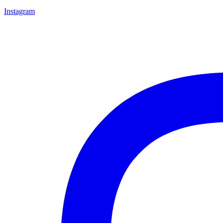
Instagram