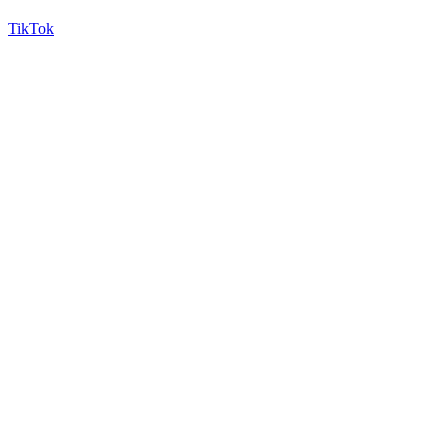
TikTok