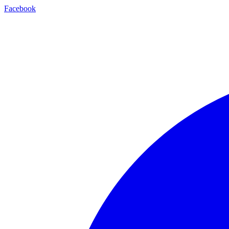
Facebook