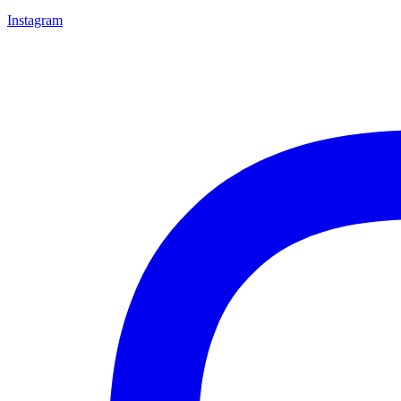
Instagram