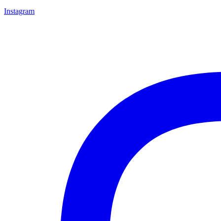
Instagram