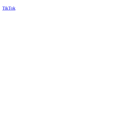
TikTok