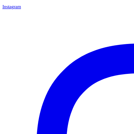
Instagram