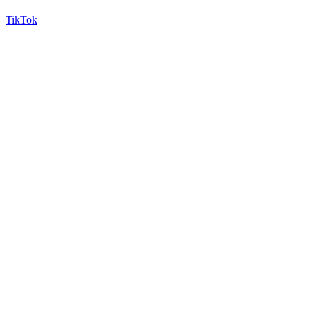
TikTok