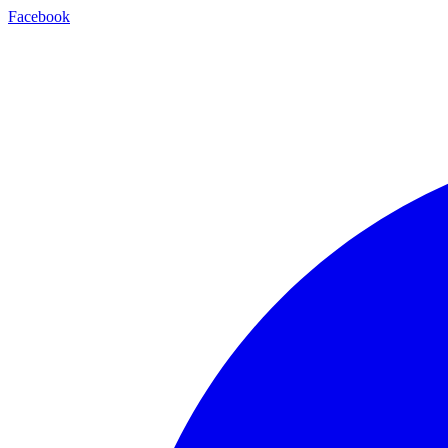
Facebook